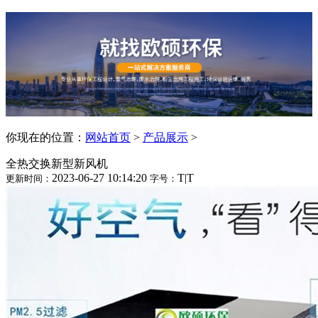
你现在的位置：
网站首页
>
产品展示
>
全热交换新型新风机
2023-06-27 10:14:20
T
|
T
更新时间：
字号：