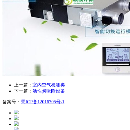
上一篇：
室内空气检测类
下一篇：
活性炭吸附设备
备案号：
蜀ICP备12016305号-1