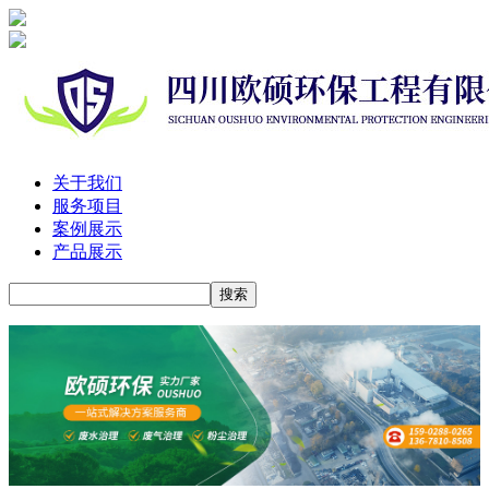
关于我们
服务项目
案例展示
产品展示