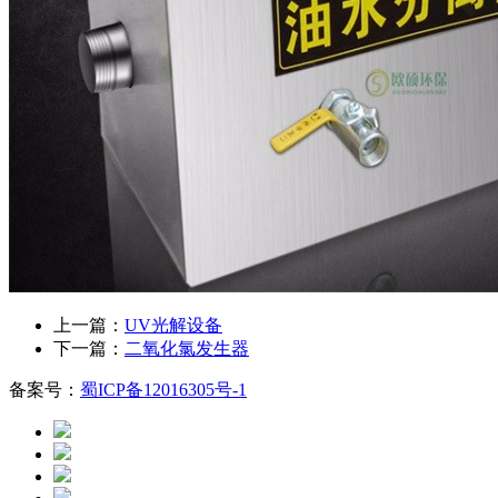
上一篇：
UV光解设备
下一篇：
二氧化氯发生器
备案号：
蜀ICP备12016305号-1