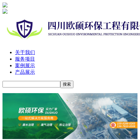
关于我们
服务项目
案例展示
产品展示