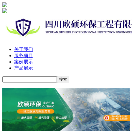
关于我们
服务项目
案例展示
产品展示