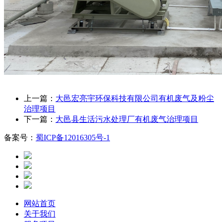
上一篇：
大邑宏亮宇环保科技有限公司有机废气及粉尘
治理项目
下一篇：
大邑县生活污水处理厂有机废气治理项目
备案号：
蜀ICP备12016305号-1
网站首页
关于我们