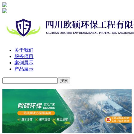
关于我们
服务项目
案例展示
产品展示